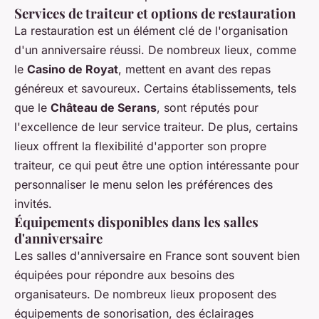
Services de traiteur et options de restauration
La restauration est un élément clé de l'organisation
d'un anniversaire réussi. De nombreux lieux, comme
le
Casino de Royat
, mettent en avant des repas
généreux et savoureux. Certains établissements, tels
que le
Château de Serans
, sont réputés pour
l'excellence de leur service traiteur. De plus, certains
lieux offrent la flexibilité d'apporter son propre
traiteur, ce qui peut être une option intéressante pour
personnaliser le menu selon les préférences des
invités.
Équipements disponibles dans les salles
d'anniversaire
Les salles d'anniversaire en France sont souvent bien
équipées pour répondre aux besoins des
organisateurs. De nombreux lieux proposent des
équipements de sonorisation, des éclairages