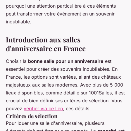
pourquoi une attention particulière à ces éléments
peut transformer votre événement en un souvenir
inoubliable.
Introduction aux salles
d'anniversaire en France
Choisir la
bonne salle pour un anniversaire
est
essentiel pour créer des souvenirs inoubliables. En
France, les options sont variées, allant des châteaux
majestueux aux salles modernes. Avec plus de 5 000
lieux disponibles, comme détaillé sur 1001Salles, il est
crucial de bien définir ses critères de sélection. Vous
pouvez
vérifier via ce lien
, ces détails.
Critères de sélection
Pour louer une salle d'anniversaire, plusieurs