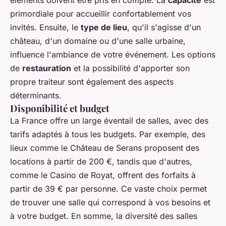
éléments doivent être pris en compte. La
capacité
est
primordiale pour accueillir confortablement vos
invités. Ensuite, le
type de lieu
, qu'il s'agisse d'un
château, d'un domaine ou d'une salle urbaine,
influence l'ambiance de votre événement. Les options
de
restauration
et la possibilité d'apporter son
propre traiteur sont également des aspects
déterminants.
Disponibilité et budget
La France offre un large éventail de salles, avec des
tarifs adaptés à tous les budgets. Par exemple, des
lieux comme le Château de Serans proposent des
locations à partir de 200 €, tandis que d'autres,
comme le Casino de Royat, offrent des forfaits à
partir de 39 € par personne. Ce vaste choix permet
de trouver une salle qui correspond à vos besoins et
à votre budget. En somme, la diversité des salles