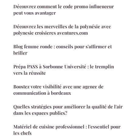
Découvrez comment le code promo influenceur
peut vous avantager
Découvrez les merveilles de la polynésie avec
polynesie croisieres aventures.com
Blog femme ronde : conseils pour s'affirmer et
briller
Prépa PASS à Sorbonne Université : le tremplin
vers la réussite
Boostez votre visibilité avec une agence de
communication à bordeaux
Quelles stratégies pour améliorer la qualité de l'air
dans les espaces publics?
Matériel de cuisine professionnel : l'essentiel pour
les chefs