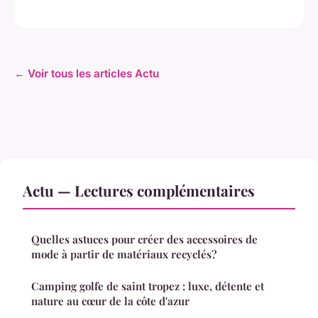
← Voir tous les articles Actu
Actu — Lectures complémentaires
Quelles astuces pour créer des accessoires de
mode à partir de matériaux recyclés?
Camping golfe de saint tropez : luxe, détente et
nature au cœur de la côte d'azur