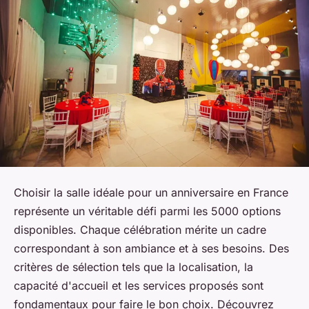
Choisir la salle idéale pour un anniversaire en France
représente un véritable défi parmi les 5000 options
disponibles. Chaque célébration mérite un cadre
correspondant à son ambiance et à ses besoins. Des
critères de sélection tels que la localisation, la
capacité d'accueil et les services proposés sont
fondamentaux pour faire le bon choix. Découvrez