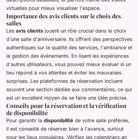
virtuelles pour mieux visualiser l'espace.
Importance des avis clients sur le choix des
salles
Les
avis clients
jouent un rôle crucial dans le choix
d'une salle d'anniversaire. Ils offrent des perspectives
authentiques sur la qualité des services, l'ambiance et
la gestion des événements. En lisant les expériences
d'autres utilisateurs, vous pouvez mieux évaluer si un
lieu répond à vos attentes et éviter les mauvaises
surprises. Les plateformes de réservation incluent
souvent une section dédiée aux commentaires, ce qui
est un excellent moyen de se faire une idée précise.
Conseils pour la réservation et la vérification
de disponibilité
Pour garantir la
disponibilité
de votre salle préférée,
il est conseillé de réserver bien à l'avance, surtout
pour les lieux populaires. Vérifiez les calendriers en