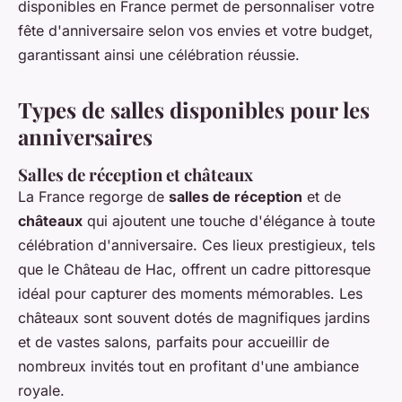
disponibles en France permet de personnaliser votre
fête d'anniversaire selon vos envies et votre budget,
garantissant ainsi une célébration réussie.
Types de salles disponibles pour les
anniversaires
Salles de réception et châteaux
La France regorge de
salles de réception
et de
châteaux
qui ajoutent une touche d'élégance à toute
célébration d'anniversaire. Ces lieux prestigieux, tels
que le Château de Hac, offrent un cadre pittoresque
idéal pour capturer des moments mémorables. Les
châteaux sont souvent dotés de magnifiques jardins
et de vastes salons, parfaits pour accueillir de
nombreux invités tout en profitant d'une ambiance
royale.