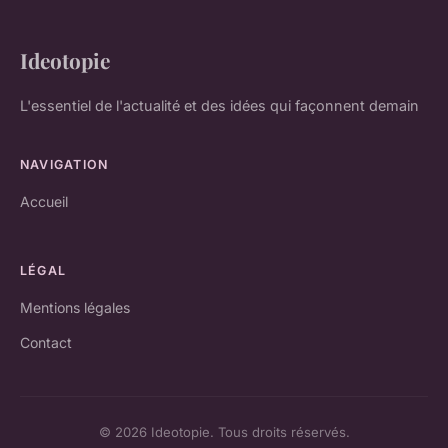
Ideotopie
L'essentiel de l'actualité et des idées qui façonnent demain
NAVIGATION
Accueil
LÉGAL
Mentions légales
Contact
© 2026 Ideotopie. Tous droits réservés.