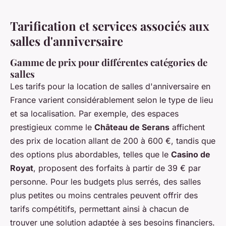
Tarification et services associés aux
salles d'anniversaire
Gamme de prix pour différentes catégories de
salles
Les tarifs pour la location de salles d'anniversaire en
France varient considérablement selon le type de lieu
et sa localisation. Par exemple, des espaces
prestigieux comme le
Château de Serans
affichent
des prix de location allant de 200 à 600 €, tandis que
des options plus abordables, telles que le
Casino de
Royat
, proposent des forfaits à partir de 39 € par
personne. Pour les budgets plus serrés, des salles
plus petites ou moins centrales peuvent offrir des
tarifs compétitifs, permettant ainsi à chacun de
trouver une solution adaptée à ses besoins financiers.