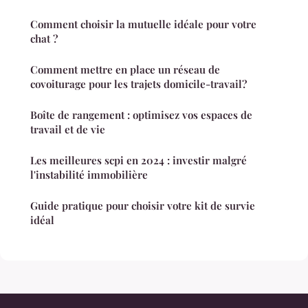
Comment choisir la mutuelle idéale pour votre
chat ?
Comment mettre en place un réseau de
covoiturage pour les trajets domicile-travail?
Boîte de rangement : optimisez vos espaces de
travail et de vie
Les meilleures scpi en 2024 : investir malgré
l'instabilité immobilière
Guide pratique pour choisir votre kit de survie
idéal