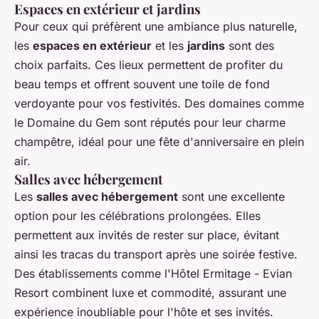
Espaces en extérieur et jardins
Pour ceux qui préfèrent une ambiance plus naturelle,
les
espaces en extérieur
et les
jardins
sont des
choix parfaits. Ces lieux permettent de profiter du
beau temps et offrent souvent une toile de fond
verdoyante pour vos festivités. Des domaines comme
le Domaine du Gem sont réputés pour leur charme
champêtre, idéal pour une fête d'anniversaire en plein
air.
Salles avec hébergement
Les
salles avec hébergement
sont une excellente
option pour les célébrations prolongées. Elles
permettent aux invités de rester sur place, évitant
ainsi les tracas du transport après une soirée festive.
Des établissements comme l'Hôtel Ermitage - Evian
Resort combinent luxe et commodité, assurant une
expérience inoubliable pour l'hôte et ses invités.