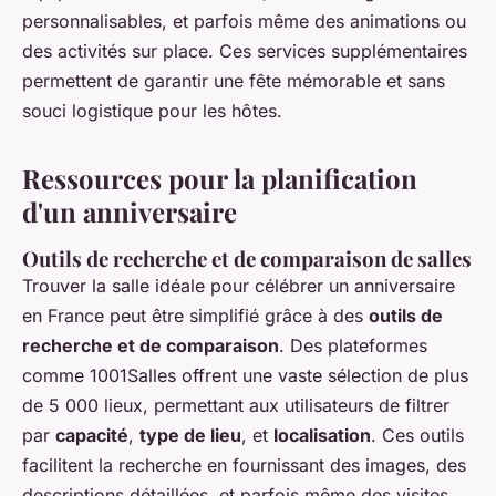
personnalisables, et parfois même des animations ou
des activités sur place. Ces services supplémentaires
permettent de garantir une fête mémorable et sans
souci logistique pour les hôtes.
Ressources pour la planification
d'un anniversaire
Outils de recherche et de comparaison de salles
Trouver la salle idéale pour célébrer un anniversaire
en France peut être simplifié grâce à des
outils de
recherche et de comparaison
. Des plateformes
comme 1001Salles offrent une vaste sélection de plus
de 5 000 lieux, permettant aux utilisateurs de filtrer
par
capacité
,
type de lieu
, et
localisation
. Ces outils
facilitent la recherche en fournissant des images, des
descriptions détaillées, et parfois même des visites