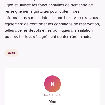
ligne et utilisez les fonctionnalités de demande de
renseignements gratuites pour obtenir des
informations sur les dates disponibles. Assurez-vous
également de confirmer les conditions de réservation,
telles que les dépôts et les politiques d'annulation,
pour éviter tout désagrément de dernière minute.
Actu
N
ECRIT PAR
Noa