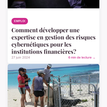
EMPLOI
Comment développer une
expertise en gestion des risques
cybernétiques pour les
institutions financières?
27 juin 2024
6 min de lecture →