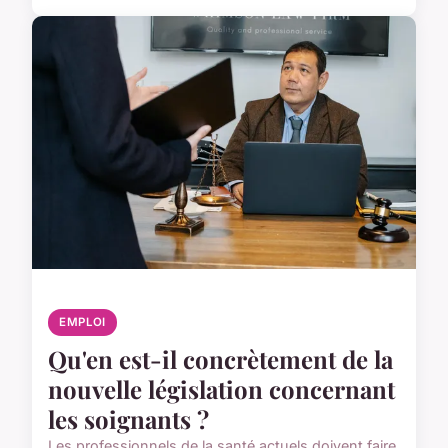
EMPLOI
Qu'en est-il concrètement de la
nouvelle législation concernant
les soignants ?
Les professionnels de la santé actuels doivent faire