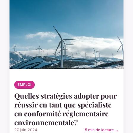
EMPLOI
Quelles stratégies adopter pour
réussir en tant que spécialiste
en conformité réglementaire
environnementale?
27 juin 2024
5 min de lecture →