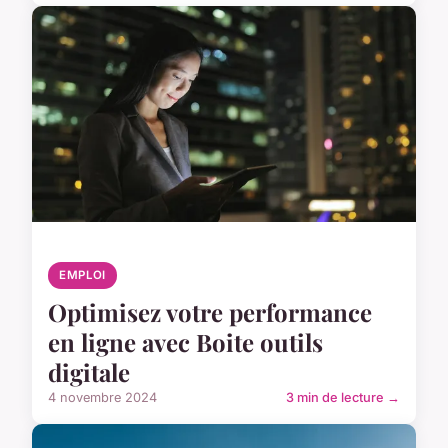
EMPLOI
Optimisez votre performance
en ligne avec Boite outils
digitale
4 novembre 2024
3 min de lecture →