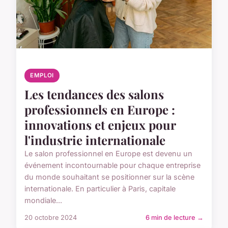
EMPLOI
Les tendances des salons
professionnels en Europe :
innovations et enjeux pour
l'industrie internationale
Le salon professionnel en Europe est devenu un
événement incontournable pour chaque entreprise
du monde souhaitant se positionner sur la scène
internationale. En particulier à Paris, capitale
mondiale...
20 octobre 2024
6 min de lecture →